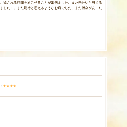
、癒される時間を過ごせることが出来ました。また来たいと思える
ました！。また期待と思えるようなお店でした。また機会があった
：
★★★★