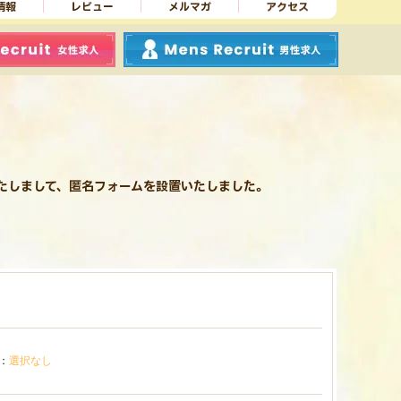
情報
レビュー
メルマガ
アクセス
たしまして、匿名フォームを設置いたしました。
：
選択なし