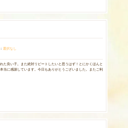
：
選択なし
れた良い子。また絶対リピートしたいと思うはず！とにかくほんと
本当に感謝しています。今日もありがとうございました。またご利