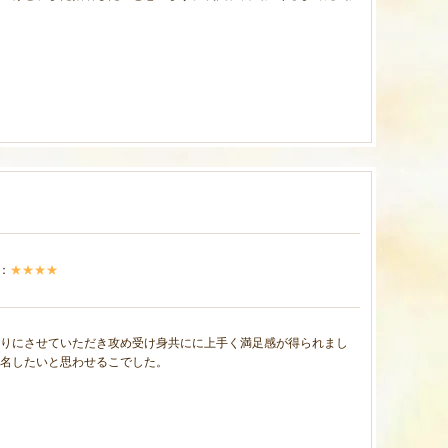
：
★★★★
りにさせていただき攻め受け身共にに上手く満足感が得られまし
名したいと思わせるこでした。