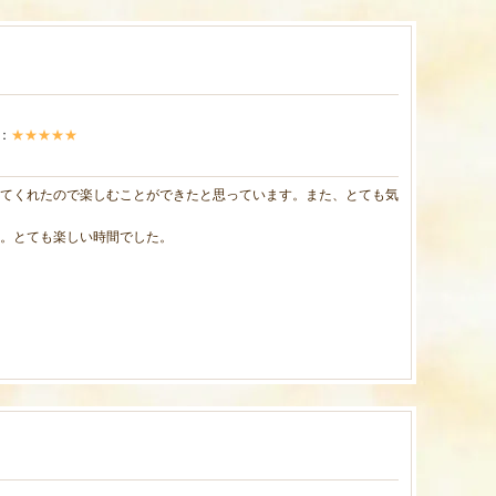
：
★★★★★
てくれたので楽しむことができたと思っています。また、とても気
。とても楽しい時間でした。